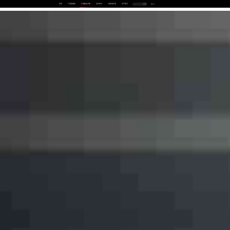
首页
产品及服务
行业解决方案
合作伙伴
投资者关系
关于我们
中
EN